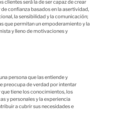
s clientes será la de ser capaz de crear
 de confianza basados en la asertividad,
ional, la sensibilidad y la comunicación;
vas que permitan un empoderamiento y la
mista y lleno de motivaciones y
 una persona que las entiende y
e preocupa de verdad por intentar
y que tiene los conocimientos, los
cas y personales y la experiencia
tribuir a cubrir sus necesidades e