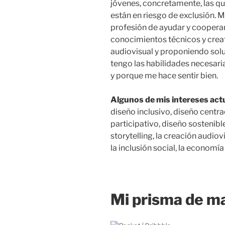
jóvenes, concretamente, las q
están en riesgo de exclusión. M
profesión de ayudar y coopera
conocimientos técnicos y crea
audiovisual y proponiendo sol
tengo las habilidades necesar
y porque me hace sentir bien.
Algunos de mis intereses act
diseño inclusivo, diseño centra
participativo, diseño sostenible
storytelling, la creación audiovi
la inclusión social, la economía
Mi prisma de m